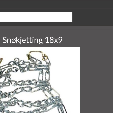
Snøkjetting 18x9