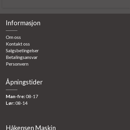
Informasjon
Om oss
Kontakt oss
Salgsbetingelser
Betalingsansvar
Personvern
Åpningstider
Man-fre:
08-17
Lør:
08-14
Håkensen Maskin