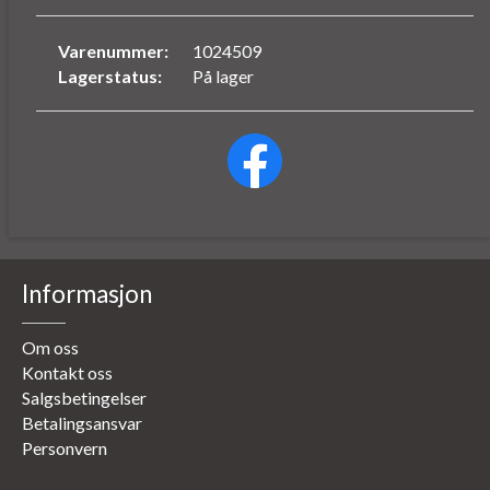
Varenummer:
1024509
Lagerstatus:
På lager
Informasjon
Om oss
Kontakt oss
Salgsbetingelser
Betalingsansvar
Personvern