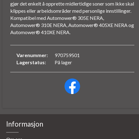
gjør det enkelt å opprette midlertidige soner som ikke skal
klippes eller arbeidsområder med personlige innstillinger.
Kompatibel med Automower® 305E NERA,
Automower® 310E NERA, Automower® 405XE NERA og
Automower® 410XE NERA.
Varenummer:
970759501
Lagerstatus:
På lager
Informasjon