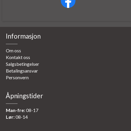
Informasjon
Om oss
Kontakt oss
Salgsbetingelser
Betalingsansvar
Personvern
Åpningstider
Man-fre:
08-17
Lør:
08-14