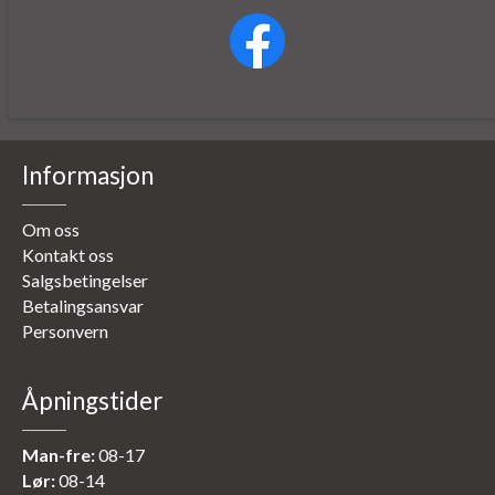
Informasjon
Om oss
Kontakt oss
Salgsbetingelser
Betalingsansvar
Personvern
Åpningstider
Man-fre:
08-17
Lør:
08-14