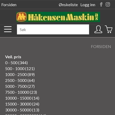
Forsiden
Ønskeliste
Logg inn
FORSIDEN
Veil. pris
0 - 500 (344)
500 - 1000 (121)
1000 - 2500 (89)
2500 - 5000 (64)
5000 - 7500 (27)
7500 - 10000 (23)
10000 - 15000 (14)
15000 - 30000 (24)
30000 - 50000 (13)