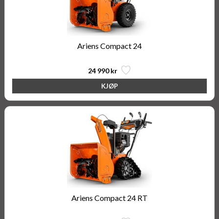
Ariens Compact 24
24 990 kr
Ariens Compact 24 RT