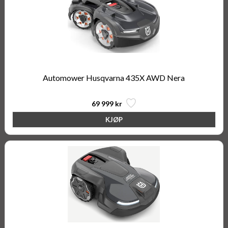
Automower Husqvarna 435X AWD Nera
69 999 kr