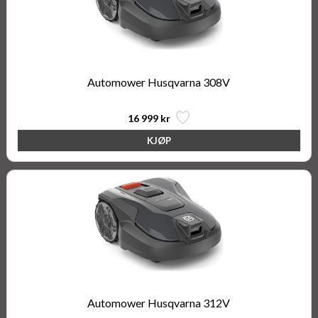
Automower Husqvarna 308V
16 999 kr
Automower Husqvarna 312V