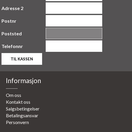
Adresse 2
Postnr
Poststed
Telefonnr
Informasjon
Om oss
Kontakt oss
Salgsbetingelser
Betalingsansvar
Personvern